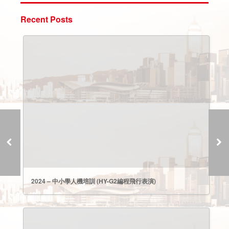
Recent Posts
2024 – 中小學人機培訓 (HY-G2編程飛行表演)