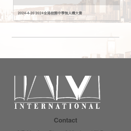
2024-4-20 2024全港校際中學無人機大賽
Contact