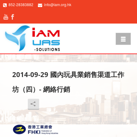
852-28383882
info@iam.org.hk
2014-09-29 國內玩具業銷售渠道工作
坊（四）- 網絡行銷