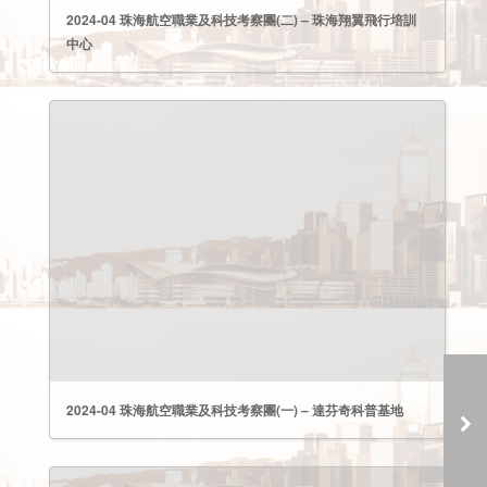
2024-04 珠海航空職業及科技考察團(二) – 珠海翔翼飛行培訓
中心
2024-04 珠海航空職業及科技考察團(一) – 達芬奇科普基地