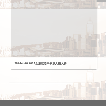
2024-4-20 2024全港校際中學無人機大賽