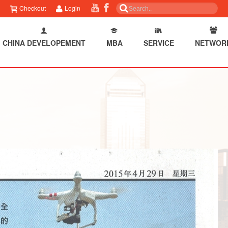
Checkout
Login
CHINA DEVELOPEMENT
MBA
SERVICE
NETWOR