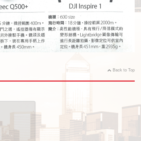
Back to Top