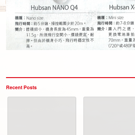
Recent Posts